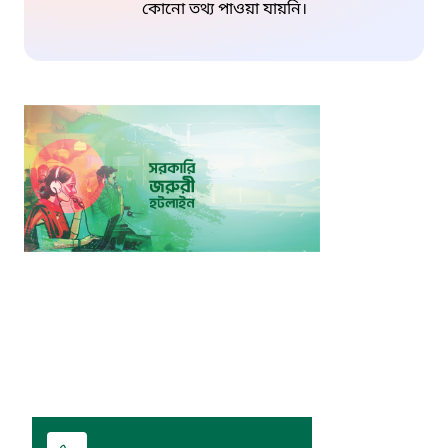
কোনো তথ্য পাওয়া যায়নি।