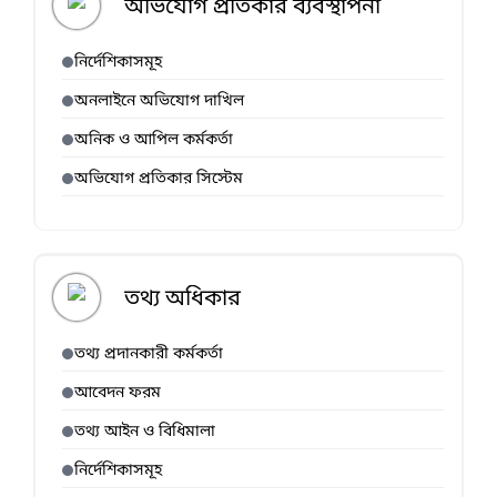
অভিযোগ প্রতিকার ব্যবস্থাপনা
নির্দেশিকাসমূহ
অনলাইনে অভিযোগ দাখিল
অনিক ও আপিল কর্মকর্তা
অভিযোগ প্রতিকার সিস্টেম
তথ্য অধিকার
তথ্য প্রদানকারী কর্মকর্তা
আবেদন ফরম
তথ্য আইন ও বিধিমালা
নির্দেশিকাসমূহ