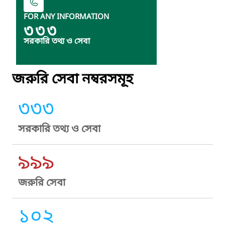
FOR ANY INFORMATION
৩৩৩
সরকারি তথ্য ও সেবা
জরুরি সেবা নম্বরসমূহ
৩৩৩
সরকারি তথ্য ও সেবা
৯৯৯
জরুরি সেবা
১০২